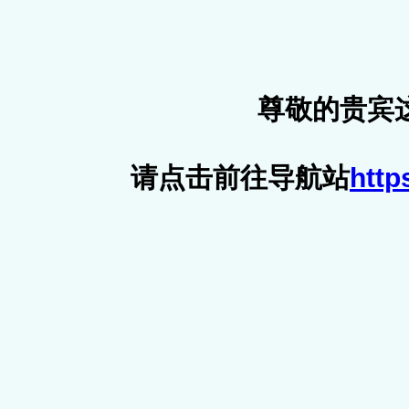
尊敬的贵宾
请点击前往导航站
http